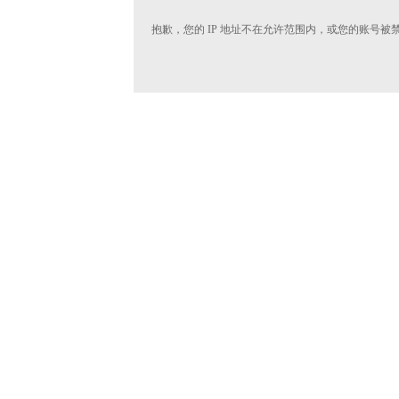
抱歉，您的 IP 地址不在允许范围内，或您的账号被