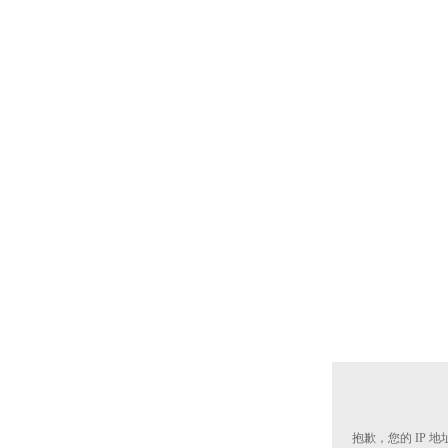
抱歉，您的 IP