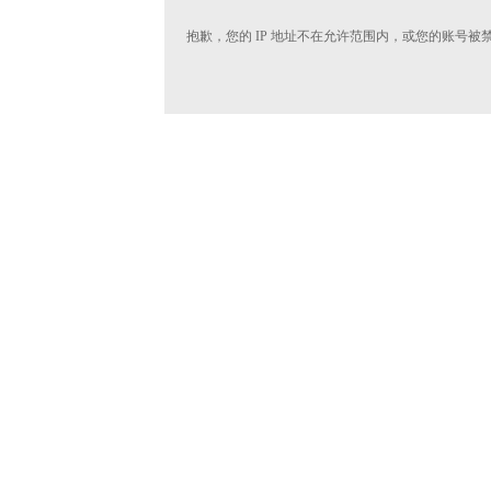
抱歉，您的 IP 地址不在允许范围内，或您的账号被